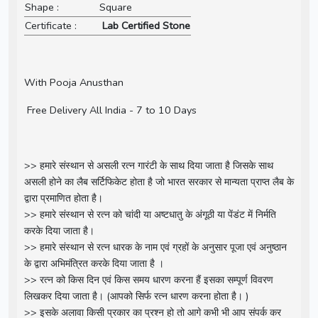
Shape :
Square
Certificate :
Lab Certified Stone
With Pooja Anusthan
Free Delivery All India - 7 to 10 Days
>> हमारे संस्थान से असली रत्न गारंटी के साथ दिया जाता है जिसके साथ
असली होने का लैब सर्टिफिकेट होता है जो भारत सरकार से मान्यता प्राप्त लैब के
द्वारा प्रमाणित होता है।
>> हमारे संस्थान से रत्न को चांदी या अष्टधातु के अंगूठी या पेंडंट में निर्मति
करके दिया जाता है।
>> हमारे संस्थान से रत्न धारक के नाम एवं ग्रहों के अनुसार पूजा एवं अनुष्ठान
के द्वारा अभिमंत्रित करके दिया जाता है ।
>> रत्न को किस दिन एवं किस समय धारण करना हैं इसका सम्पूर्ण विवरण
लिखकर दिया जाता है। (आपको सिर्फ रत्न धारण करना होता है। )
>> इसके अलावा किसी प्रकार का प्रश्न हो तो आगे कभी भी आप संपर्क कर