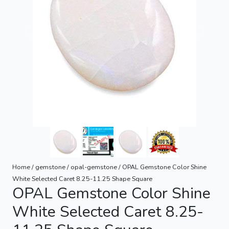
Previous
Next
Home / gemstone / opal-gemstone / OPAL Gemstone Color Shine
White Selected Caret 8.25-11.25 Shape Square
OPAL Gemstone Color Shine
White Selected Caret 8.25-