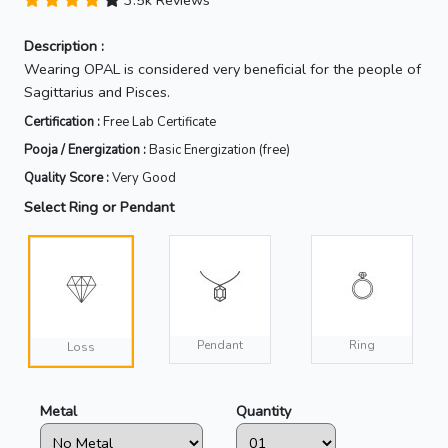
3.5k Reviews
Description :
Wearing OPAL is considered very beneficial for the people of
Sagittarius and Pisces.
Certification :
Free Lab Certificate
Pooja / Energization :
Basic Energization (free)
Quality Score :
Very Good
Select Ring or Pendant
Pendant
Ring
Loss
Metal
Quantity