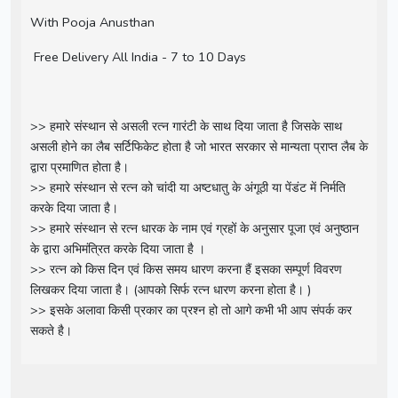
With Pooja Anusthan
Free Delivery All India - 7 to 10 Days
>> हमारे संस्थान से असली रत्न गारंटी के साथ दिया जाता है जिसके साथ
असली होने का लैब सर्टिफिकेट होता है जो भारत सरकार से मान्यता प्राप्त लैब के
द्वारा प्रमाणित होता है।
>> हमारे संस्थान से रत्न को चांदी या अष्टधातु के अंगूठी या पेंडंट में निर्मति
करके दिया जाता है।
>> हमारे संस्थान से रत्न धारक के नाम एवं ग्रहों के अनुसार पूजा एवं अनुष्ठान
के द्वारा अभिमंत्रित करके दिया जाता है ।
>> रत्न को किस दिन एवं किस समय धारण करना हैं इसका सम्पूर्ण विवरण
लिखकर दिया जाता है। (आपको सिर्फ रत्न धारण करना होता है। )
>> इसके अलावा किसी प्रकार का प्रश्न हो तो आगे कभी भी आप संपर्क कर
सकते है।